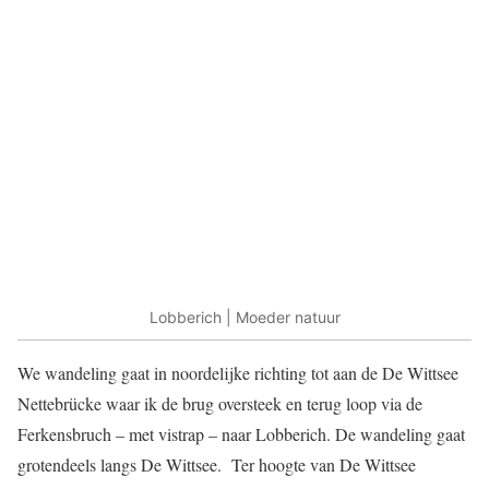
Lobberich | Moeder natuur
We wandeling gaat in noordelijke richting tot aan de De Wittsee
Nettebrücke waar ik de brug oversteek en terug loop via de
Ferkensbruch – met vistrap – naar Lobberich. De wandeling gaat
grotendeels langs De Wittsee. Ter hoogte van De Wittsee