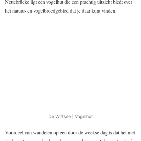
Nettebrücke ligt een vogelhut die een prachtig uitzicht biedt over
het natuur- en vogelbroedgebied dat je daar kunt vinden.
De Wittsee | Vogelhut
Voordeel van wandelen op een door de weekse dag is dat het niet