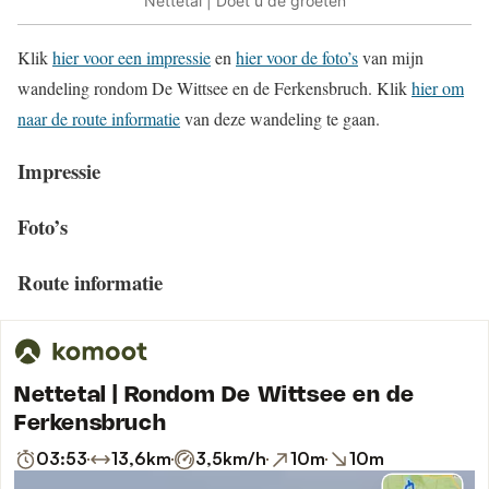
Nettetal | Doet u de groeten
Klik
hier voor een impressie
en
hier voor de foto’s
van mijn
wandeling rondom De Wittsee en de Ferkensbruch. Klik
hier om
naar de route informatie
van deze wandeling te gaan.
Impressie
Foto’s
Route informatie